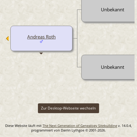
Unbekannt
Andreas Roth
Unbekannt
Zur Desktop-Webseite wechseln
Diese Website läuft mit
The Next Generation of Genealogy Sitebuilding
v. 14.0.4,
programmiert von Darrin Lythgoe © 2001-2026.