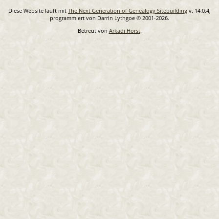
Diese Website läuft mit
The Next Generation of Genealogy Sitebuilding
v. 14.0.4,
programmiert von Darrin Lythgoe © 2001-2026.
Betreut von
Arkadi Horst
.