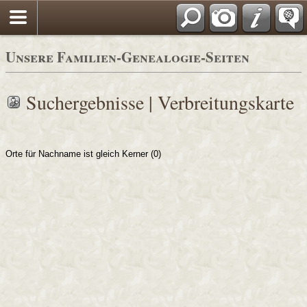
Unsere Familien-Genealogie-Seiten
Suchergebnisse | Verbreitungskarte
Orte für Nachname ist gleich Kerner (0)